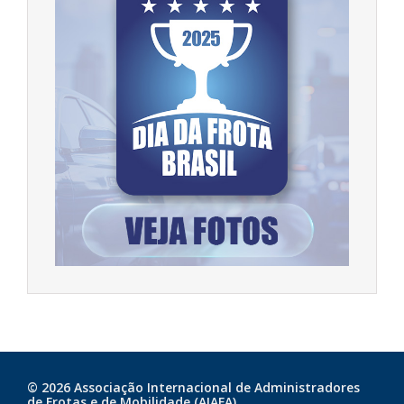
© 2026 Associação Internacional de Administradores
de Frotas e de Mobilidade (AIAFA)