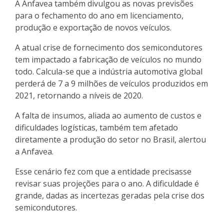
A Anfavea também divulgou as novas previsões
para o fechamento do ano em licenciamento,
produção e exportação de novos veículos.
A atual crise de fornecimento dos semicondutores
tem impactado a fabricação de veículos no mundo
todo. Calcula-se que a indústria automotiva global
perderá de 7 a 9 milhões de veículos produzidos em
2021, retornando a níveis de 2020.
A falta de insumos, aliada ao aumento de custos e
dificuldades logísticas, também tem afetado
diretamente a produção do setor no Brasil, alertou
a Anfavea.
Esse cenário fez com que a entidade precisasse
revisar suas projeções para o ano. A dificuldade é
grande, dadas as incertezas geradas pela crise dos
semicondutores.