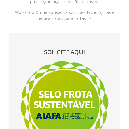
para segurança e redução de custos
Workshop Online apresenta soluções tecnológicas e
educacionais para frotas
SOLICITE AQUI