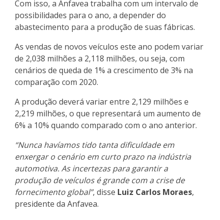
Com isso, a Anfavea trabalha com um intervalo de
possibilidades para o ano, a depender do
abastecimento para a produção de suas fábricas.
As vendas de novos veículos este ano podem variar
de 2,038 milhões a 2,118 milhões, ou seja, com
cenários de queda de 1% a crescimento de 3% na
comparação com 2020.
A produção deverá variar entre 2,129 milhões e
2,219 milhões, o que representará um aumento de
6% a 10% quando comparado com o ano anterior.
“Nunca havíamos tido tanta dificuldade em
enxergar o cenário em curto prazo na indústria
automotiva. As incertezas para garantir a
produção de veículos é grande com a crise de
fornecimento global”
, disse
Luiz Carlos Moraes
,
presidente da Anfavea.