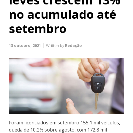
no acumulado até
setembro
13 outubro, 2021
Written by
Redação
Foram licenciados em setembro 155,1 mil veículos,
queda de 10,2% sobre agosto, com 172,8 mil