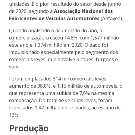
unidades. É o pior resultado do setor desde junho
de 2020, segundo a
Associação Nacional dos
Fabricantes de Veículos Automotores
(
Anfavea
).
Quando analisado o acumulado do ano, a
comercialização cresceu 14,8%, com 1,577 milhão
este ano e 1,374 milhão em 2020. O dado foi
impulsionado especialmente pelo segmento dos
comerciais leves, que envolve picapes, furgões e
vans.
Foram emplacados 314 mil comerciais leves,
aumento de 38,8%, e 1,15 milhão de automóveis, o
que representa uma subida de 7,6% na mesma
comparação. Do total de veículos leves, foram
licenciados 1,47 milhão de unidades, acréscimo de
13%.
Produção