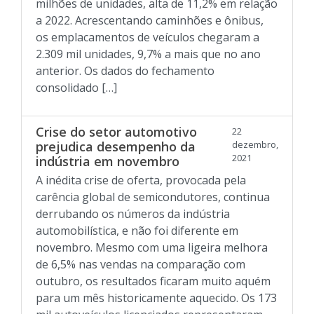
milhões de unidades, alta de 11,2% em relação
a 2022. Acrescentando caminhões e ônibus,
os emplacamentos de veículos chegaram a
2.309 mil unidades, 9,7% a mais que no ano
anterior. Os dados do fechamento
consolidado […]
Crise do setor automotivo
22
prejudica desempenho da
dezembro,
2021
indústria em novembro
A inédita crise de oferta, provocada pela
carência global de semicondutores, continua
derrubando os números da indústria
automobilística, e não foi diferente em
novembro. Mesmo com uma ligeira melhora
de 6,5% nas vendas na comparação com
outubro, os resultados ficaram muito aquém
para um mês historicamente aquecido. Os 173