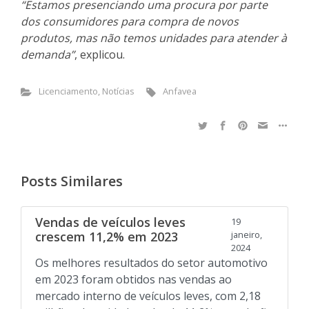
“Estamos presenciando uma procura por parte
dos consumidores para compra de novos
produtos, mas não temos unidades para atender à
demanda”
, explicou.
Licenciamento
,
Notícias
Anfavea
Posts Similares
Vendas de veículos leves
19
crescem 11,2% em 2023
janeiro,
2024
Os melhores resultados do setor automotivo
em 2023 foram obtidos nas vendas ao
mercado interno de veículos leves, com 2,18