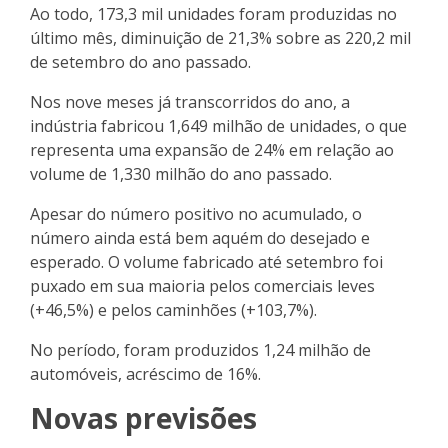
Ao todo, 173,3 mil unidades foram produzidas no
último mês, diminuição de 21,3% sobre as 220,2 mil
de setembro do ano passado.
Nos nove meses já transcorridos do ano, a
indústria fabricou 1,649 milhão de unidades, o que
representa uma expansão de 24% em relação ao
volume de 1,330 milhão do ano passado.
Apesar do número positivo no acumulado, o
número ainda está bem aquém do desejado e
esperado. O volume fabricado até setembro foi
puxado em sua maioria pelos comerciais leves
(+46,5%) e pelos caminhões (+103,7%).
No período, foram produzidos 1,24 milhão de
automóveis, acréscimo de 16%.
Novas previsões