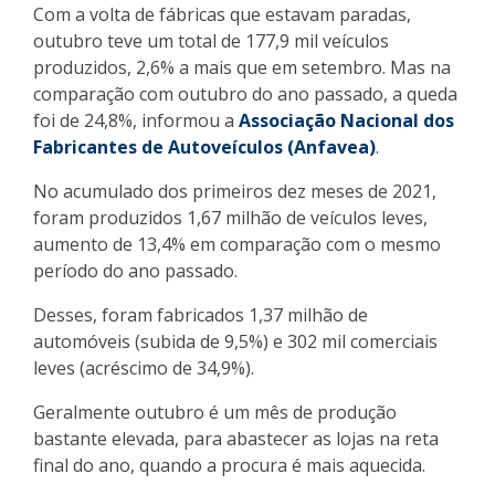
Com a volta de fábricas que estavam paradas,
outubro teve um total de 177,9 mil veículos
produzidos, 2,6% a mais que em setembro. Mas na
comparação com outubro do ano passado, a queda
foi de 24,8%, informou a
Associação Nacional dos
Fabricantes de Autoveículos (Anfavea)
.
No acumulado dos primeiros dez meses de 2021,
foram produzidos 1,67 milhão de veículos leves,
aumento de 13,4% em comparação com o mesmo
período do ano passado.
Desses, foram fabricados 1,37 milhão de
automóveis (subida de 9,5%) e 302 mil comerciais
leves (acréscimo de 34,9%).
Geralmente outubro é um mês de produção
bastante elevada, para abastecer as lojas na reta
final do ano, quando a procura é mais aquecida.