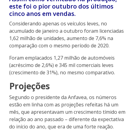
este foi o pior outubro dos últimos
cinco anos em vendas.
Considerando apenas os veículos leves, no
acumulado de janeiro a outubro foram licenciadas
1,62 milhão de unidades, aumento de 7,6% na
comparação com o mesmo período de 2020.
Foram emplacados 1,27 milhão de automóveis
(acréscimo de 2,6%) e 345 mil comerciais leves
(crescimento de 31%), no mesmo comparativo.
Projeções
Segundo o presidente da Anfavea, os números
estão em linha com as projeções refeitas há um
mês, que apresentavam um crescimento tímido em
relação ao ano passado – diferente da expectativa
do início do ano, que era de uma forte reação.