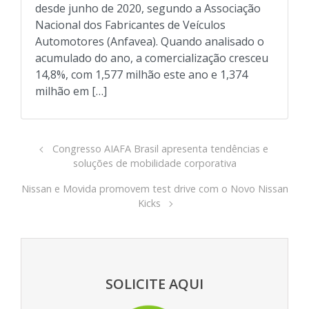
desde junho de 2020, segundo a Associação
Nacional dos Fabricantes de Veículos
Automotores (Anfavea). Quando analisado o
acumulado do ano, a comercialização cresceu
14,8%, com 1,577 milhão este ano e 1,374
milhão em […]
Congresso AIAFA Brasil apresenta tendências e
soluções de mobilidade corporativa
Nissan e Movida promovem test drive com o Novo Nissan
Kicks
SOLICITE AQUI