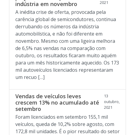
2021
indústria em novembro
A inédita crise de oferta, provocada pela
carência global de semicondutores, continua
derrubando os números da indústria
automobilística, e não foi diferente em
novembro. Mesmo com uma ligeira melhora
de 6,5% nas vendas na comparação com
outubro, os resultados ficaram muito aquém
para um mês historicamente aquecido. Os 173
mil autoveículos licenciados representaram
um recuo […]
Vendas de veículos leves
13
crescem 13% no acumulado até
outubro,
2021
setembro
Foram licenciados em setembro 155,1 mil
veículos, queda de 10,2% sobre agosto, com
172,8 mil unidades. É o pior resultado do setor