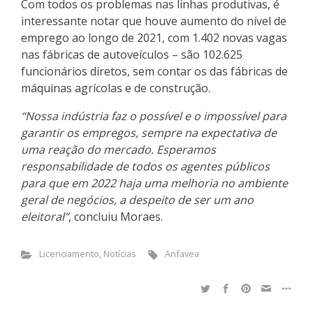
Com todos os problemas nas linhas produtivas, é
interessante notar que houve aumento do nível de
emprego ao longo de 2021, com 1.402 novas vagas
nas fábricas de autoveículos – são 102.625
funcionários diretos, sem contar os das fábricas de
máquinas agrícolas e de construção.
“Nossa indústria faz o possível e o impossível para
garantir os empregos, sempre na expectativa de
uma reação do mercado. Esperamos
responsabilidade de todos os agentes públicos
para que em 2022 haja uma melhoria no ambiente
geral de negócios, a despeito de ser um ano
eleitoral”
, concluiu Moraes.
Licenciamento
,
Notícias
Anfavea