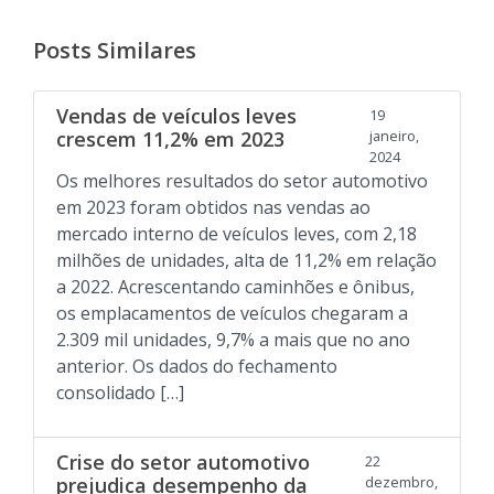
Posts Similares
Vendas de veículos leves
19
crescem 11,2% em 2023
janeiro,
2024
Os melhores resultados do setor automotivo
em 2023 foram obtidos nas vendas ao
mercado interno de veículos leves, com 2,18
milhões de unidades, alta de 11,2% em relação
a 2022. Acrescentando caminhões e ônibus,
os emplacamentos de veículos chegaram a
2.309 mil unidades, 9,7% a mais que no ano
anterior. Os dados do fechamento
consolidado […]
Crise do setor automotivo
22
prejudica desempenho da
dezembro,