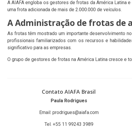
A AIAFA engloba os gestores de frotas da América Latina 
uma frota adicionada de mais de 2.000.000 de veículos.
A Administração de frotas de
As frotas têm mostrado um importante desenvolvimento nos
profissionais familiarizados com os recursos e habilidad
significativo para as empresas.
O grupo de gestores de frotas na América Latina cresce e to
Contato AIAFA Brasil
Paula Rodrigues
Email: prodrigues@aiafa.com
Tel. +55 11 99243 3989