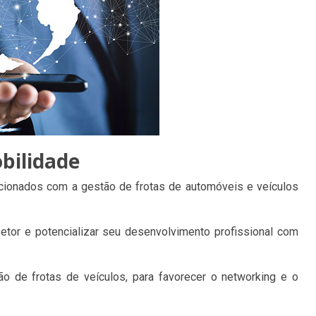
bilidade
acionados com a gestão de frotas de automóveis e veículos
setor e potencializar seu desenvolvimento profissional com
 de frotas de veículos, para favorecer o networking e o