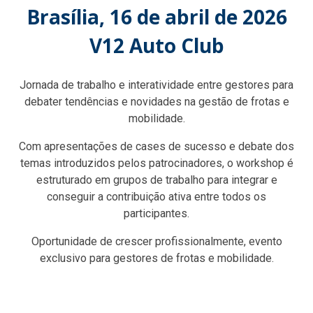
Brasília, 16 de abril de 2026
V12 Auto Club
Jornada de trabalho e interatividade entre gestores para
debater tendências e novidades na gestão de frotas e
mobilidade.
Com apresentações de cases de sucesso e debate dos
temas introduzidos pelos patrocinadores, o workshop é
estruturado em grupos de trabalho para integrar e
conseguir a contribuição ativa entre todos os
participantes.
Oportunidade de crescer profissionalmente, evento
exclusivo para gestores de frotas e mobilidade.