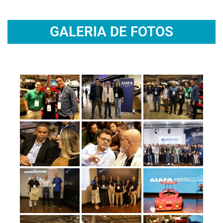
GALERIA DE FOTOS