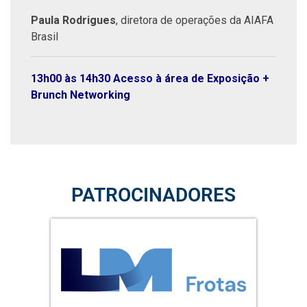
Paula Rodrigues
, diretora de operações da AIAFA
Brasil
13h00 às 14h30 Acesso à área de Exposição +
Brunch Networking
PATROCINADORES