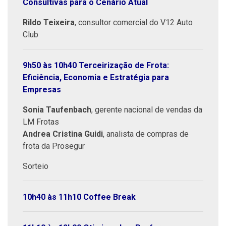
Consultivas para o Cenário Atual
Rildo Teixeira
, consultor comercial do V12 Auto
Club
9h50 às 10h40 Terceirização de Frota:
Eficiência, Economia e Estratégia para
Empresas
Sonia Taufenbach
, gerente nacional de vendas da
LM Frotas
Andrea Cristina Guidi
, analista de compras de
frota da Prosegur
Sorteio
10h40 às 11h10 Coffee Break