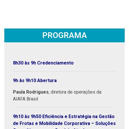
PROGRAMA
8h30 às 9h Credenciamento
9h às 9h10 Abertura
Paula Rodrigues
, diretora de operações da
AIAFA Brasil
9h10 às 9h50 Eficiência e Estratégia na Gestão
de Frotas e Mobilidade Corporativa – Soluções