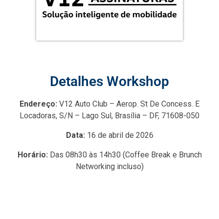
Detalhes Workshop
Endereço
:
V12 Auto Club – Aerop. St De Concess. E
Locadoras, S/N – Lago Sul, Brasília – DF, 71608-050
Data:
16 de abril de 2026
Horário:
Das 08h30 às 14h30 (Coffee Break e Brunch
Networking incluso)