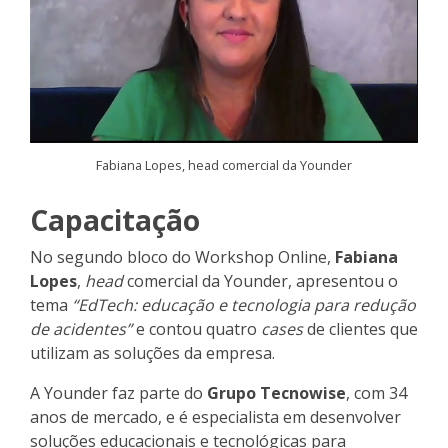
Fabiana Lopes, head comercial da Younder
Capacitação
No segundo bloco do Workshop Online,
Fabiana
Lopes
,
head
comercial da Younder, apresentou o
tema
“EdTech: educação e tecnologia para redução
de acidentes”
e contou quatro
cases
de clientes que
utilizam as soluções da empresa.
A Younder faz parte do
Grupo Tecnowise
, com 34
anos de mercado, e é especialista em desenvolver
soluções educacionais e tecnológicas para