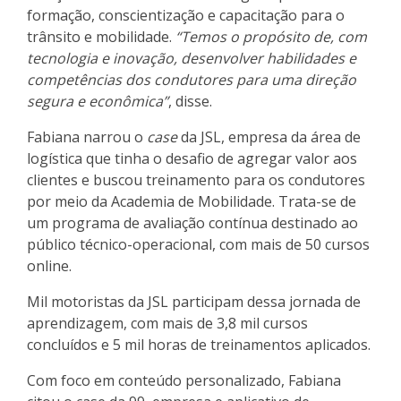
formação, conscientização e capacitação para o
trânsito e mobilidade.
“Temos o propósito de, com
tecnologia e inovação, desenvolver habilidades e
competências dos condutores para uma direção
segura e econômica”
, disse.
Fabiana narrou o
case
da JSL, empresa da área de
logística que tinha o desafio de agregar valor aos
clientes e buscou treinamento para os condutores
por meio da Academia de Mobilidade. Trata-se de
um programa de avaliação contínua destinado ao
público técnico-operacional, com mais de 50 cursos
online.
Mil motoristas da JSL participam dessa jornada de
aprendizagem, com mais de 3,8 mil cursos
concluídos e 5 mil horas de treinamentos aplicados.
Com foco em conteúdo personalizado, Fabiana