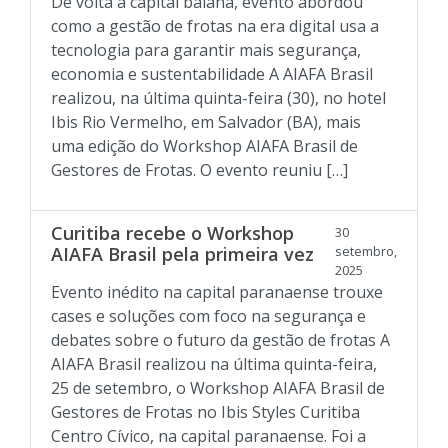
De volta à capital baiana, evento abordou
como a gestão de frotas na era digital usa a
tecnologia para garantir mais segurança,
economia e sustentabilidade A AIAFA Brasil
realizou, na última quinta-feira (30), no hotel
Ibis Rio Vermelho, em Salvador (BA), mais
uma edição do Workshop AIAFA Brasil de
Gestores de Frotas. O evento reuniu […]
Curitiba recebe o Workshop
30
AIAFA Brasil pela primeira vez
setembro,
2025
Evento inédito na capital paranaense trouxe
cases e soluções com foco na segurança e
debates sobre o futuro da gestão de frotas A
AIAFA Brasil realizou na última quinta-feira,
25 de setembro, o Workshop AIAFA Brasil de
Gestores de Frotas no Ibis Styles Curitiba
Centro Cívico, na capital paranaense. Foi a