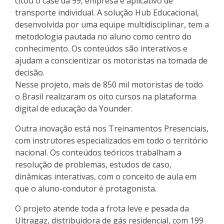
citou o case da 99, empresa e aplicativo de
transporte individual. A solução Hub Educacional,
desenvolvida por uma equipe multidisciplinar, tem a
metodologia pautada no aluno como centro do
conhecimento. Os conteúdos são interativos e
ajudam a conscientizar os motoristas na tomada de
decisão.
Nesse projeto, mais de 850 mil motoristas de todo
o Brasil realizaram os oito cursos na plataforma
digital de educação da Younder.
Outra inovação está nos Treinamentos Presenciais,
com instrutores especializados em todo o território
nacional. Os conteúdos teóricos trabalham a
resolução de problemas, estudos de caso,
dinâmicas interativas, com o conceito de aula em
que o aluno-condutor é protagonista.
O projeto atende toda a frota leve e pesada da
Ultragaz, distribuidora de gás residencial, com 199