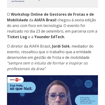
O
Workshop Online de Gestores de Frotas e de
Mobilidade
da
AIAFA Brasil
chegou à sexta edição
do ano com foco em tecnologia. O evento foi
realizado no dia 23 de setembro, em parceria com a
Ticket Log
e a
Younder EdTech
.
O diretor da AIAFA Brasil,
Jordi Solé
, mediador do
evento, ressaltou que o trabalho que a entidade
desenvolve em gestão de frota e de mobilidade
“sempre tem o intuito de formar e inspirar os
profissionais da área”
.