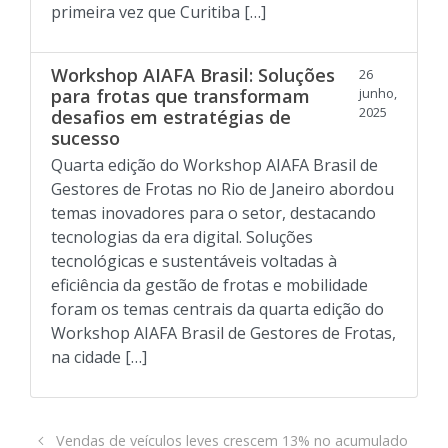
primeira vez que Curitiba […]
Workshop AIAFA Brasil: Soluções
26
para frotas que transformam
junho,
2025
desafios em estratégias de
sucesso
Quarta edição do Workshop AIAFA Brasil de
Gestores de Frotas no Rio de Janeiro abordou
temas inovadores para o setor, destacando
tecnologias da era digital. Soluções
tecnológicas e sustentáveis voltadas à
eficiência da gestão de frotas e mobilidade
foram os temas centrais da quarta edição do
Workshop AIAFA Brasil de Gestores de Frotas,
na cidade […]
Vendas de veículos leves crescem 13% no acumulado