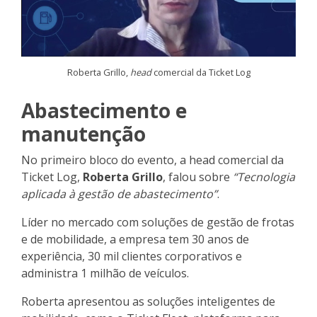
Roberta Grillo,
head
comercial da Ticket Log
Abastecimento e
manutenção
No primeiro bloco do evento, a head comercial da
Ticket Log,
Roberta Grillo
, falou sobre
“Tecnologia
aplicada à gestão de abastecimento”
.
Líder no mercado com soluções de gestão de frotas
e de mobilidade, a empresa tem 30 anos de
experiência, 30 mil clientes corporativos e
administra 1 milhão de veículos.
Roberta apresentou as soluções inteligentes de