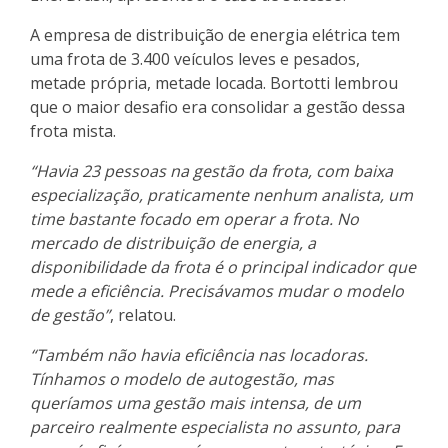
A empresa de distribuição de energia elétrica tem
uma frota de 3.400 veículos leves e pesados,
metade própria, metade locada. Bortotti lembrou
que o maior desafio era consolidar a gestão dessa
frota mista.
“Havia 23 pessoas na gestão da frota, com baixa
especialização, praticamente nenhum analista, um
time bastante focado em operar a frota. No
mercado de distribuição de energia, a
disponibilidade da frota é o principal indicador que
mede a eficiência. Precisávamos mudar o modelo
de gestão”
, relatou.
“Também não havia eficiência nas locadoras.
Tínhamos o modelo de autogestão, mas
queríamos uma gestão mais intensa, de um
parceiro realmente especialista no assunto, para