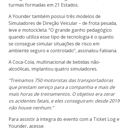
turmas formadas em 21 Estados.
A Younder também possui três modelos de
Simuladores de Direção Veicular – de frota pesada,
leve e motocicleta. “O grande ganho pedagógico
quando utiliza esse tipo de tecnologia é o quanto
se consegue simular situações de risco em
ambiente seguro e controlado”, assinalou Fabiana.
A Coca-Cola, multinacional de bebidas não-
alcoólicas, implantou quatro simuladores.
“Treinamos 750 motoristas das transportadoras
que prestam serviço para a companhia e mais de
mais horas de treinamentos. O objetivo era zerar
os acidentes fatais, e eles conseguiram: desde 2019
não houve nenhum.”
Para assistir à íntegra do evento com a Ticket Log e
Younder, acesse: