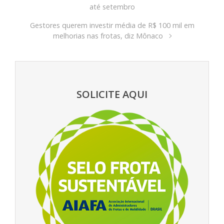
até setembro
Gestores querem investir média de R$ 100 mil em
melhorias nas frotas, diz Mônaco
SOLICITE AQUI