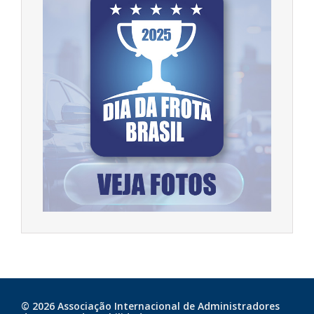
© 2026 Associação Internacional de Administradores