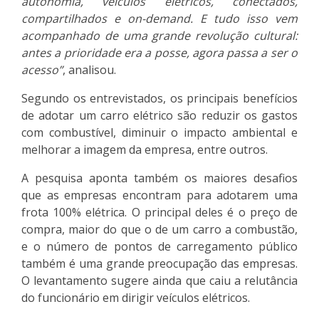
autonomia, veículos elétricos, conectados,
compartilhados e on-demand. E tudo isso vem
acompanhado de uma grande revolução cultural:
antes a prioridade era a posse, agora passa a ser o
acesso”
, analisou.
Segundo os entrevistados, os principais benefícios
de adotar um carro elétrico são reduzir os gastos
com combustível, diminuir o impacto ambiental e
melhorar a imagem da empresa, entre outros.
A pesquisa aponta também os maiores desafios
que as empresas encontram para adotarem uma
frota 100% elétrica. O principal deles é o preço de
compra, maior do que o de um carro a combustão,
e o número de pontos de carregamento público
também é uma grande preocupação das empresas.
O levantamento sugere ainda que caiu a relutância
do funcionário em dirigir veículos elétricos.