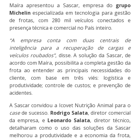
Maíra apresentou a Sascar, empresa do
grupo
Michelin
especializada em tecnologia para gestão
de frotas, com 280 mil veículos conectados e
presença técnica e comercial no País inteiro.
“A empresa conta com duas centrais de
inteligência para a recuperação de cargas e
veículos roubados”
, disse. A solução da Sascar, de
acordo com Maíra, possibilita a completa gestão da
frota ao entender as principais necessidades do
cliente, com base em três viés: logística e
produtividade; controle de custos; e prevenção de
acidentes.
A Sascar convidou a Icovet Nutrição Animal para o
case
de sucesso.
Rodrigo Salata
, diretor comercial
da empresa, e
Leonardo Salata
, diretor técnico,
detalharam como o uso das soluções da Sascar
melhorou a produtividade e a economia da frota,