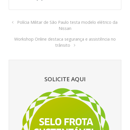
Polícia Militar de São Paulo testa modelo elétrico da
Nissan
Workshop Online destaca segurança e assistência no
trânsito
SOLICITE AQUI