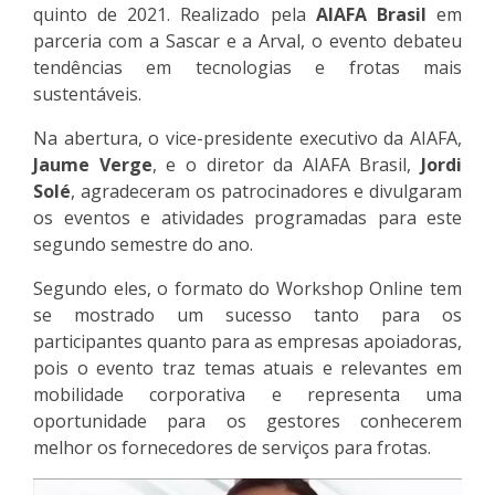
quinto de 2021. Realizado pela
AIAFA Brasil
em
parceria com a Sascar e a Arval, o evento debateu
tendências em tecnologias e frotas mais
sustentáveis.
Na abertura, o vice-presidente executivo da AIAFA,
Jaume Verge
, e o diretor da AIAFA Brasil,
Jordi
Solé
, agradeceram os patrocinadores e divulgaram
os eventos e atividades programadas para este
segundo semestre do ano.
Segundo eles, o formato do Workshop Online tem
se mostrado um sucesso tanto para os
participantes quanto para as empresas apoiadoras,
pois o evento traz temas atuais e relevantes em
mobilidade corporativa e representa uma
oportunidade para os gestores conhecerem
melhor os fornecedores de serviços para frotas.