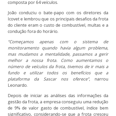
composta por 64 veículos.
João conduziu o bate-papo com os diretores da
Icovet e lembrou que os principais desafios da frota
do cliente eram o custo de combustível, multas e a
condução fora do horário.
“Começamos apenas com o sistema de
monitoramento quando havia algum problema,
mas mudamos a mentalidade, passamos a gerir
melhor a nossa frota. Como aumentamos o
número de veículos da frota, tivemos de ir mais a
fundo e utilizar todos os benefícios que a
plataforma da Sascar nos oferece”
, narrou
Leonardo.
Depois de iniciar as análises das informações da
gestão da frota, a empresa conseguiu uma redução
de 9% de valor gasto de combustível, índice bem
significativo, considerando-se que a frota cresceu