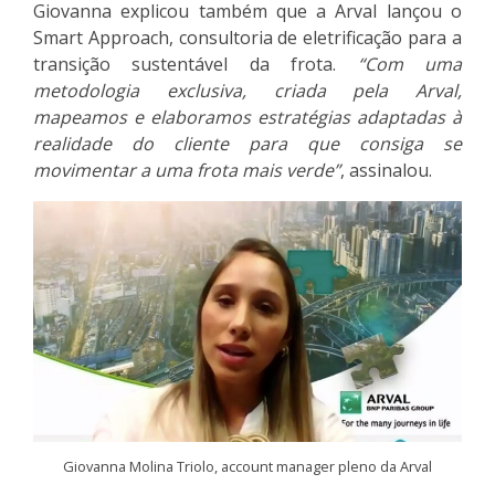
Giovanna explicou também que a Arval lançou o
Smart Approach, consultoria de eletrificação para a
transição sustentável da frota.
“Com uma
metodologia exclusiva, criada pela Arval,
mapeamos e elaboramos estratégias adaptadas à
realidade do cliente para que consiga se
movimentar a uma frota mais verde”
, assinalou.
Giovanna Molina Triolo, account manager pleno da Arval