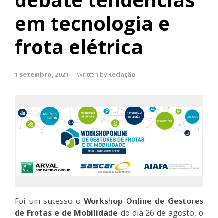
em tecnologia e
frota elétrica
1 setembro, 2021
Written by
Redação
Foi um sucesso o
Workshop Online de Gestores
de Frotas e de Mobilidade
do dia 26 de agosto, o