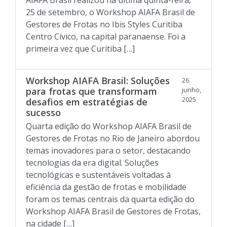
AIAFA Brasil realizou na última quinta-feira,
25 de setembro, o Workshop AIAFA Brasil de
Gestores de Frotas no Ibis Styles Curitiba
Centro Cívico, na capital paranaense. Foi a
primeira vez que Curitiba […]
Workshop AIAFA Brasil: Soluções
26
para frotas que transformam
junho,
2025
desafios em estratégias de
sucesso
Quarta edição do Workshop AIAFA Brasil de
Gestores de Frotas no Rio de Janeiro abordou
temas inovadores para o setor, destacando
tecnologias da era digital. Soluções
tecnológicas e sustentáveis voltadas à
eficiência da gestão de frotas e mobilidade
foram os temas centrais da quarta edição do
Workshop AIAFA Brasil de Gestores de Frotas,
na cidade […]