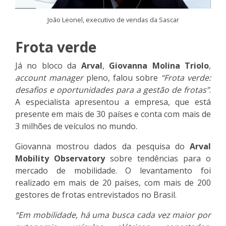
João Leonel, executivo de vendas da Sascar
Frota verde
Já no bloco da
Arval
,
Giovanna Molina Triolo
,
account manager
pleno, falou sobre
“Frota verde:
desafios e oportunidades para a gestão de frotas”
.
A especialista apresentou a empresa, que está
presente em mais de 30 países e conta com mais de
3 milhões de veículos no mundo.
Giovanna mostrou dados da pesquisa do
Arval
Mobility Observatory
sobre tendências para o
mercado de mobilidade. O levantamento foi
realizado em mais de 20 países, com mais de 200
gestores de frotas entrevistados no Brasil.
“Em mobilidade, há uma busca cada vez maior por