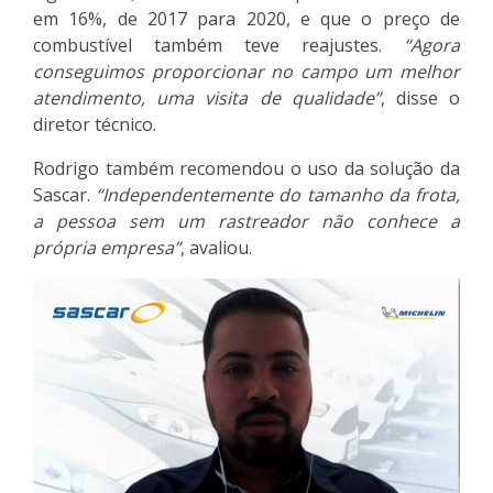
em 16%, de 2017 para 2020, e que o preço de
combustível também teve reajustes.
“Agora
conseguimos proporcionar no campo um melhor
atendimento, uma visita de qualidade”
, disse o
diretor técnico.
Rodrigo também recomendou o uso da solução da
Sascar.
“Independentemente do tamanho da frota,
a pessoa sem um rastreador não conhece a
própria empresa”
, avaliou.