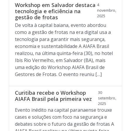
Workshop em Salvador destaca
4
tecnologia e eficiência na
novembro,
2025
gestão de frotas
De volta à capital baiana, evento abordou
como a gestão de frotas na era digital usa a
tecnologia para garantir mais segurança,
economia e sustentabilidade A AIAFA Brasil
realizou, na última quinta-feira (30), no hotel
Ibis Rio Vermelho, em Salvador (BA), mais
uma edição do Workshop AIAFA Brasil de
Gestores de Frotas. O evento reuniu […]
Curitiba recebe o Workshop
30
AIAFA Brasil pela primeira vez
setembro,
2025
Evento inédito na capital paranaense trouxe
cases e soluções com foco na segurança e
debates sobre o futuro da gestão de frotas A