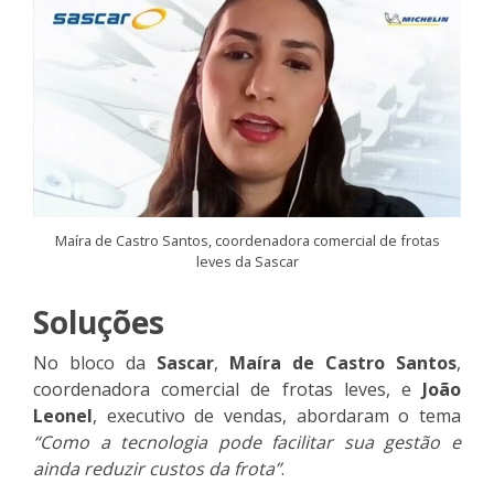
Maíra de Castro Santos, coordenadora comercial de frotas
leves da Sascar
Soluções
No bloco da
Sascar
,
Maíra de Castro Santos
,
coordenadora comercial de frotas leves, e
João
Leonel
, executivo de vendas, abordaram o tema
“Como a tecnologia pode facilitar sua gestão e
ainda reduzir custos da frota”
.