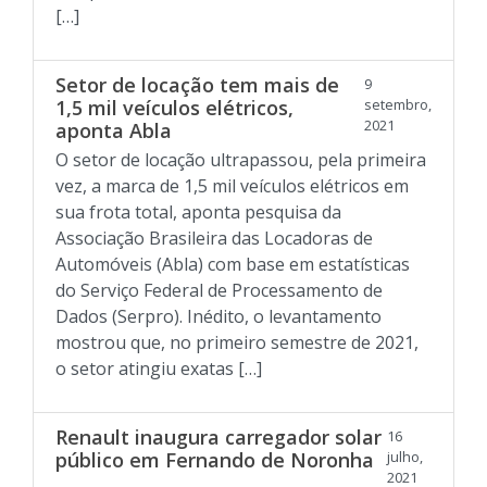
[…]
Setor de locação tem mais de
9
1,5 mil veículos elétricos,
setembro,
2021
aponta Abla
O setor de locação ultrapassou, pela primeira
vez, a marca de 1,5 mil veículos elétricos em
sua frota total, aponta pesquisa da
Associação Brasileira das Locadoras de
Automóveis (Abla) com base em estatísticas
do Serviço Federal de Processamento de
Dados (Serpro). Inédito, o levantamento
mostrou que, no primeiro semestre de 2021,
o setor atingiu exatas […]
Renault inaugura carregador solar
16
público em Fernando de Noronha
julho,
2021