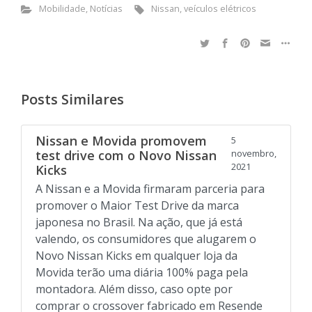
Mobilidade
,
Notícias
Nissan
,
veículos elétricos
Posts Similares
Nissan e Movida promovem
5
test drive com o Novo Nissan
novembro,
2021
Kicks
A Nissan e a Movida firmaram parceria para
promover o Maior Test Drive da marca
japonesa no Brasil. Na ação, que já está
valendo, os consumidores que alugarem o
Novo Nissan Kicks em qualquer loja da
Movida terão uma diária 100% paga pela
montadora. Além disso, caso opte por
comprar o crossover fabricado em Resende