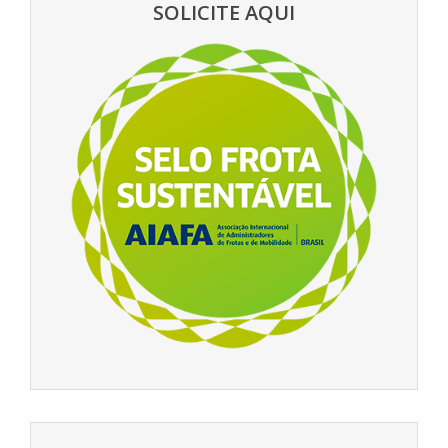
SOLICITE AQUI