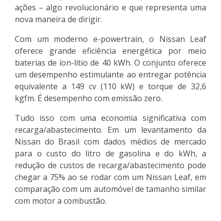
ações – algo revolucionário e que representa uma
nova maneira de dirigir.
Com um moderno e-powertrain, o Nissan Leaf
oferece grande eficiência energética por meio
baterias de íon-lítio de 40 kWh. O conjunto oferece
um desempenho estimulante ao entregar potência
equivalente a 149 cv (110 kW) e torque de 32,6
kgfm. É desempenho com emissão zero.
Tudo isso com uma economia significativa com
recarga/abastecimento. Em um levantamento da
Nissan do Brasil com dados médios de mercado
para o custo do litro de gasolina e do kWh, a
redução de custos de recarga/abastecimento pode
chegar a 75% ao se rodar com um Nissan Leaf, em
comparação com um automóvel de tamanho similar
com motor a combustão.