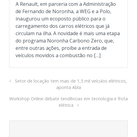
A Renault, em parceria com a Administração
de Fernando de Noronha, a WEG e a Polo,
inaugurou um ecoposto público para o
carregamento dos carros elétricos que já
circulam na ilha. A novidade é mais uma etapa
do programa Noronha Carbono Zero, que,
entre outras ações, proíbe a entrada de
veículos movidos a combustão no […]
Setor de locação tem mais de 1,5 mil veículos elétricos,
aponta Abla
Workshop Online debate tendências em tecnologia e frota
elétrica