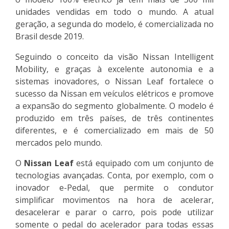
unidades vendidas em todo o mundo. A atual
geração, a segunda do modelo, é comercializada no
Brasil desde 2019.
Seguindo o conceito da visão Nissan Intelligent
Mobility, e graças à excelente autonomia e a
sistemas inovadores, o Nissan Leaf fortalece o
sucesso da Nissan em veículos elétricos e promove
a expansão do segmento globalmente. O modelo é
produzido em três países, de três continentes
diferentes, e é comercializado em mais de 50
mercados pelo mundo.
O
Nissan Leaf
está equipado com um conjunto de
tecnologias avançadas. Conta, por exemplo, com o
inovador e-Pedal, que permite o condutor
simplificar movimentos na hora de acelerar,
desacelerar e parar o carro, pois pode utilizar
somente o pedal do acelerador para todas essas