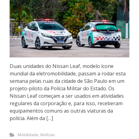
Duas unidades do Nissan Leaf, modelo ícone
mundial da eletromobilidade, passam a rodar esta
semana pelas ruas da cidade de São Paulo em um
projeto-piloto da Polícia Militar do Estado. Os
Nissan Leaf começam a ser usados em atividades
regulares da corporação e, para isso, receberam
equipamentos comuns as outras viaturas da
polícia. Além da […]
Mobilidade
,
Notícias