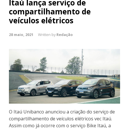
Itaú lança serviço de
compartilhamento de
veículos elétricos
28 maio, 2021
Written by
Redação
O Itaú Unibanco anunciou a criação do serviço de
compartilhamento de veículos elétricos vec Itaú.
Assim como já ocorre com o serviço Bike Itaú, a