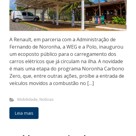
A Renault, em parceria com a Administração de
Fernando de Noronha, a WEG e a Polo, inaugurou
um ecoposto público para o carregamento dos
carros elétricos que já circulam na ilha. A novidade
é mais uma etapa do programa Noronha Carbono
Zero, que, entre outras ações, proíbe a entrada de
veículos movidos a combustão no […]
Mobilidade
,
Notícias
Leia mais