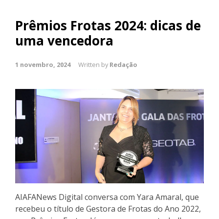
Prêmios Frotas 2024: dicas de
uma vencedora
1 novembro, 2024
Written by
Redação
AIAFANews Digital conversa com Yara Amaral, que
recebeu o título de Gestora de Frotas do Ano 2022,