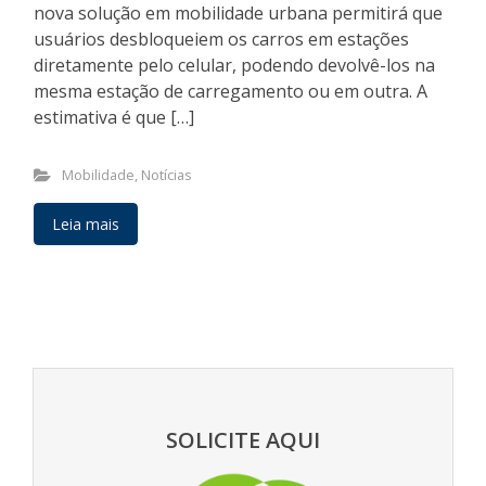
nova solução em mobilidade urbana permitirá que
usuários desbloqueiem os carros em estações
diretamente pelo celular, podendo devolvê-los na
mesma estação de carregamento ou em outra. A
estimativa é que […]
Mobilidade
,
Notícias
Leia mais
SOLICITE AQUI