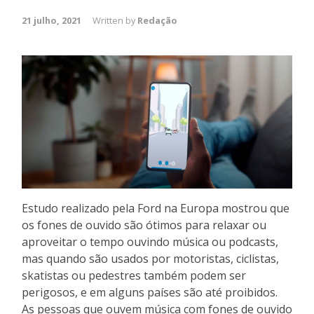
21 julho, 2021
Written by
Redação
Estudo realizado pela Ford na Europa mostrou que
os fones de ouvido são ótimos para relaxar ou
aproveitar o tempo ouvindo música ou podcasts,
mas quando são usados por motoristas, ciclistas,
skatistas ou pedestres também podem ser
perigosos, e em alguns países são até proibidos.
As pessoas que ouvem música com fones de ouvido