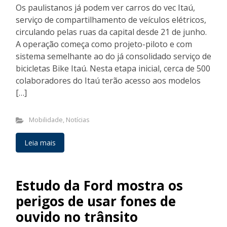
Os paulistanos já podem ver carros do vec Itaú,
serviço de compartilhamento de veículos elétricos,
circulando pelas ruas da capital desde 21 de junho.
A operação começa como projeto-piloto e com
sistema semelhante ao do já consolidado serviço de
bicicletas Bike Itaú. Nesta etapa inicial, cerca de 500
colaboradores do Itaú terão acesso aos modelos
[…]
Mobilidade
,
Notícias
Leia mais
Estudo da Ford mostra os
perigos de usar fones de
ouvido no trânsito