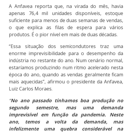
A Anfavea reporta que, na virada do mês, havia
apenas 76,4 mil unidades disponíveis, estoque
suficiente para menos de duas semanas de vendas,
o que explica as filas de espera para vários
produtos. É o pior nível em mais de duas décadas.
“
Essa situação dos semicondutores traz uma
enorme imprevisibilidade para o desempenho da
indústria no restante do ano. Num cenário normal,
estaríamos produzindo num ritmo acelerado nesta
época do ano, quando as vendas geralmente ficam
mais aquecidas”, afirmou o presidente da Anfavea,
Luiz Carlos Moraes.
“
No ano passado tínhamos boa produção no
segundo semestre, mas uma demanda
imprevisível em função da pandemia. Neste
ano, temos a volta da demanda, mas
infelizmente uma quebra considerável na