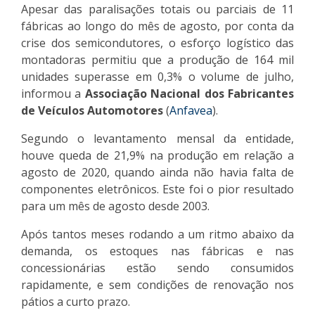
Apesar das paralisações totais ou parciais de 11
fábricas ao longo do mês de agosto, por conta da
crise dos semicondutores, o esforço logístico das
montadoras permitiu que a produção de 164 mil
unidades superasse em 0,3% o volume de julho,
informou a
Associação Nacional dos Fabricantes
de Veículos Automotores
(
Anfavea
).
Segundo o levantamento mensal da entidade,
houve queda de 21,9% na produção em relação a
agosto de 2020, quando ainda não havia falta de
componentes eletrônicos. Este foi o pior resultado
para um mês de agosto desde 2003.
Após tantos meses rodando a um ritmo abaixo da
demanda, os estoques nas fábricas e nas
concessionárias estão sendo consumidos
rapidamente, e sem condições de renovação nos
pátios a curto prazo.