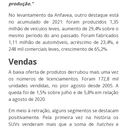
produção.”
No levantamento da Anfavea, outro destaque está
no acumulado de 2021: foram produzidos 1,35
milhão de veículos leves, aumento de 29,4% sobre o
mesmo período do ano passado. Foram fabricados
1,11 milhão de automóveis, acréscimo de 23,4%, e
248 mil comerciais leves, crescimento de 65,2%.
Vendas
A baixa oferta de produtos derrubou mais uma vez
os números de licenciamentos. Foram 172,8 mil
unidades vendidas, no pior agosto desde 2005. A
queda foi de 1,5% sobre julho e de 5,8% em relação
a agosto de 2020.
Em meio à retração, alguns segmentos se destacam
positivamente. Pela primeira vez na história os
SUVs venderam mais que a soma de
hatches
e