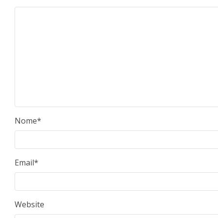
Nome
*
Email
*
Website