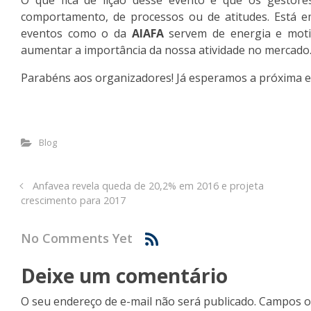
comportamento, de processos ou de atitudes. Está e
eventos como o da
AIAFA
servem de energia e moti
aumentar a importância da nossa atividade no mercado
Parabéns aos organizadores! Já esperamos a próxima 
Blog
Anfavea revela queda de 20,2% em 2016 e projeta
crescimento para 2017
No Comments Yet
Deixe um comentário
O seu endereço de e-mail não será publicado.
Campos o