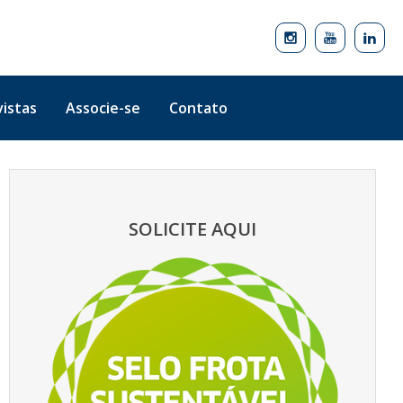
istas
Associe-se
Contato
SOLICITE AQUI