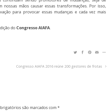
m nossas mãos causar essas transformações. Por isso,
vação para provocar essas mudanças e cada vez mais
.
edição do
Congresso AIAFA
.
Congresso AIAFA 2016 reúne 200 gestores de frotas
brigatórios são marcados com
*