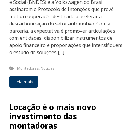
e Social (BNDES) e a Volkswagen do Brasil
assinaram o Protocolo de Intenções que prevê
mútua cooperação destinada a acelerar a
descarbonização do setor automotivo. Com a
parceria, a expectativa é promover articulações
com entidades, disponibilizar instrumentos de
apoio financeiro e propor ações que intensifiquem
o estudo de soluções […]
Montadoras
,
Notícias
Leia mais
Locação é o mais novo
investimento das
montadoras