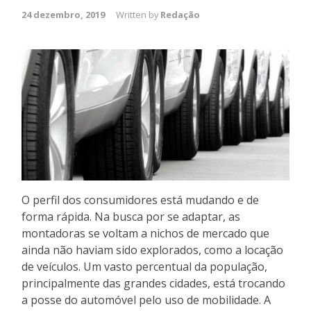
24 dezembro, 2019
Written by
Redação
O perfil dos consumidores está mudando e de
forma rápida. Na busca por se adaptar, as
montadoras se voltam a nichos de mercado que
ainda não haviam sido explorados, como a locação
de veículos. Um vasto percentual da população,
principalmente das grandes cidades, está trocando
a posse do automóvel pelo uso de mobilidade. A