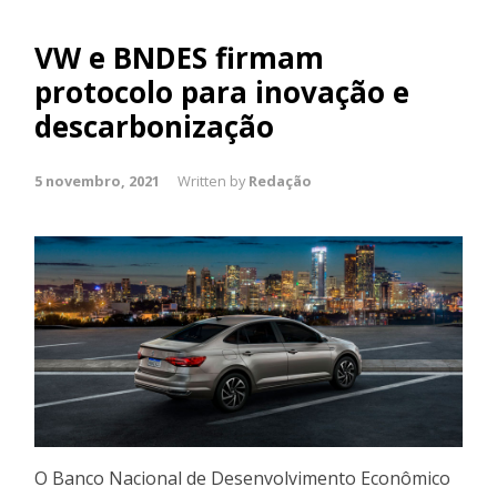
VW e BNDES firmam
protocolo para inovação e
descarbonização
5 novembro, 2021
Written by
Redação
O Banco Nacional de Desenvolvimento Econômico