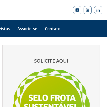
istas
Associe-se
Contato
SOLICITE AQUI