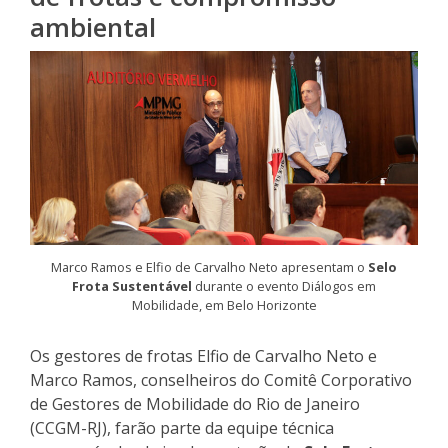
ambiental
Marco Ramos e Elfio de Carvalho Neto apresentam o
Selo
Frota Sustentável
durante o evento Diálogos em
Mobilidade, em Belo Horizonte
Os gestores de frotas Elfio de Carvalho Neto e
Marco Ramos, conselheiros do Comitê Corporativo
de Gestores de Mobilidade do Rio de Janeiro
(CCGM-RJ), farão parte da equipe técnica