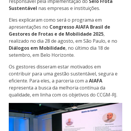
responsável pela implementação do
Selo Frota
Sustentável
nas empresas e instituições.
Eles explicaram como será o programa em
apresentações no
Congresso AIAFA Brasil de
Gestores de Frotas e de Mobilidade 2025
,
realizado no dia 28 de agosto, em São Paulo, e no
Diálogos em Mobilidade
, no último dia 18 de
setembro, em Belo Horizonte.
Os gestores disseram estar motivados em
contribuir para uma gestão sustentável, segura e
eficiente. Para eles, a parceria com a
AIAFA
representa a busca da melhoria contínua da
qualidade, em linha com os objetivos do CCGM-RJ.