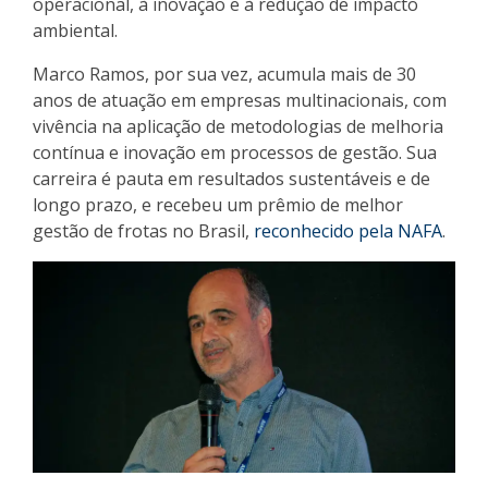
operacional, à inovação e à redução de impacto
ambiental.
Marco Ramos, por sua vez, acumula mais de 30
anos de atuação em empresas multinacionais, com
vivência na aplicação de metodologias de melhoria
contínua e inovação em processos de gestão. Sua
carreira é pauta em resultados sustentáveis e de
longo prazo, e recebeu um prêmio de melhor
gestão de frotas no Brasil,
reconhecido pela NAFA
.