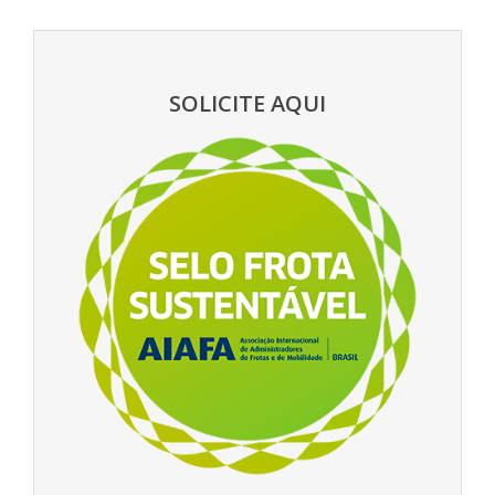
SOLICITE AQUI