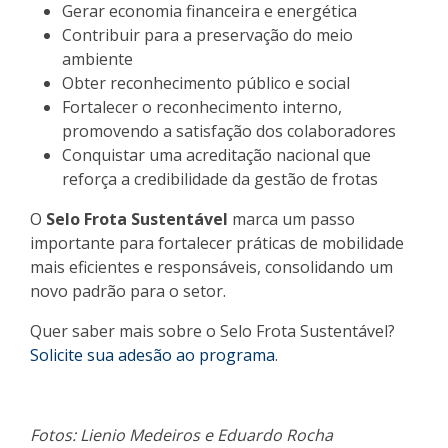
Gerar economia financeira e energética
Contribuir para a preservação do meio
ambiente
Obter reconhecimento público e social
Fortalecer o reconhecimento interno,
promovendo a satisfação dos colaboradores
Conquistar uma acreditação nacional que
reforça a credibilidade da gestão de frotas
O
Selo Frota Sustentável
marca um passo
importante para fortalecer práticas de mobilidade
mais eficientes e responsáveis, consolidando um
novo padrão para o setor.
Quer saber mais sobre o Selo Frota Sustentável?
Solicite sua adesão ao programa
.
Fotos: Lienio Medeiros e Eduardo Rocha