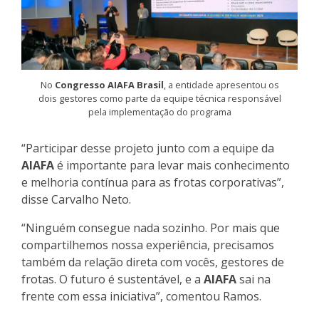
No
Congresso AIAFA Brasil
, a entidade apresentou os
dois gestores como parte da equipe técnica responsável
pela implementação do programa
“
Participar desse projeto junto com a equipe da
AIAFA
é importante para levar mais conhecimento
e melhoria contínua para as frotas corporativas”,
disse Carvalho Neto.
“
Ninguém consegue nada sozinho. Por mais que
compartilhemos nossa experiência, precisamos
também da relação direta com vocês, gestores de
frotas. O futuro é sustentável, e a
AIAFA
sai na
frente com essa iniciativa”, comentou Ramos.