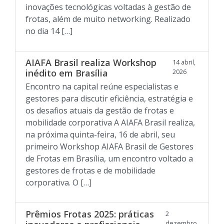
inovações tecnológicas voltadas à gestão de
frotas, além de muito networking. Realizado
no dia 14 […]
AIAFA Brasil realiza Workshop
14 abril,
inédito em Brasília
2026
Encontro na capital reúne especialistas e
gestores para discutir eficiência, estratégia e
os desafios atuais da gestão de frotas e
mobilidade corporativa A AIAFA Brasil realiza,
na próxima quinta-feira, 16 de abril, seu
primeiro Workshop AIAFA Brasil de Gestores
de Frotas em Brasília, um encontro voltado a
gestores de frotas e de mobilidade
corporativa. O […]
Prêmios Frotas 2025: práticas
2
dezembro,