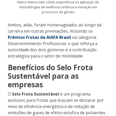
Marco Ramos tem sólida experiência na aplicação de
metodologias de melhoria contínua e inovação em
processos de gestão
Ambos, aliás, foram homenageados ao longo da
carreira em outras premiações, incluindo os
Prêmios Frotas da AIAFA Brasil
na categoria
Desenvolvimento Profissional, o que reforça a
autoridade dos dois gestores e a contribuição
estratégica para o setor de mobilidade.
Benefícios do Selo Frota
Sustentável para as
empresas
O
Selo Frota Sustentável
é um programa
exclusivo para frotas que buscam se destacar por
meio da eficiência energética e da redução de
emissões de gases de efeito estufa e de poluentes