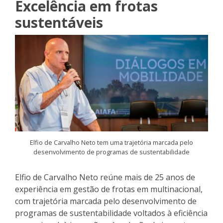
Excelência em frotas
sustentáveis
Elfio de Carvalho Neto tem uma trajetória marcada pelo
desenvolvimento de programas de sustentabilidade
Elfio de Carvalho Neto reúne mais de 25 anos de
experiência em gestão de frotas em multinacional,
com trajetória marcada pelo desenvolvimento de
programas de sustentabilidade voltados à eficiência