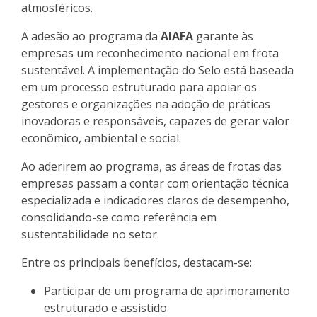
atmosféricos.
A adesão ao programa da
AIAFA
garante às
empresas um reconhecimento nacional em frota
sustentável. A implementação do Selo está baseada
em um processo estruturado para apoiar os
gestores e organizações na adoção de práticas
inovadoras e responsáveis, capazes de gerar valor
econômico, ambiental e social.
Ao aderirem ao programa, as áreas de frotas das
empresas passam a contar com orientação técnica
especializada e indicadores claros de desempenho,
consolidando-se como referência em
sustentabilidade no setor.
Entre os principais benefícios, destacam-se:
Participar de um programa de aprimoramento
estruturado e assistido