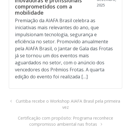
inovadoras e profissionais
2025
comprometidos com a
mobilidade
Premiação da AIAFA Brasil celebra as
iniciativas mais relevantes do ano, que
impulsionam tecnologia, segurança e
eficiência no setor. Promovido anualmente
pela AIAFA Brasil, o Jantar de Gala das Frotas
já se tornou um dos eventos mais
aguardados no setor, com o anúncio dos
vencedores dos Prêmios Frotas. A quarta
edição do evento foi realizada […]
Curitiba recebe o Workshop AIAFA Brasil pela primeira
vez
Certificação com propósito: Programa reconhece
compromisso ambiental nas frotas