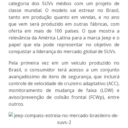
categoria dos SUVs médios com um projeto de
classe mundial. O modelo vai estrear no Brasil,
tanto em produção quanto em vendas, e no ano
que vem será produzido em outras fábricas, com
oferta em mais de 100 países. O que mostra a
relevância da América Latina para a marca Jeep e o
papel que ela pode representar no objetivo de
conquistar a liderança do mercado global de SUVs.
Pela primeira vez em um veículo produzido no
Brasil, o consumidor terá acesso a um conjunto
avançadíssimo de itens de segurança, que incluirá
controle de velocidade de cruzeiro adaptativo (ACC),
monitoramento de mudança de faixa (LDW) e
aviso/prevenção de colisão frontal (FCWp), entre
outros.