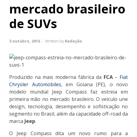
mercado brasileiro
de SUVs
3 outubro, 2016
Written by
Redação
Produzido na mais moderna fábrica da
FCA
–
Fiat
Chrysler Automobiles
, em Goiana (PE), o novo
modelo mundial Jeep Compass faz estreia em
primeira mão no mercado brasileiro. O veículo une
design, tecnologia, desempenho e sofisticação no
segmento no Brasil, além da capacidade off-road da
marca
Jeep
.
O Jeep Compass dita um novo rumo para a