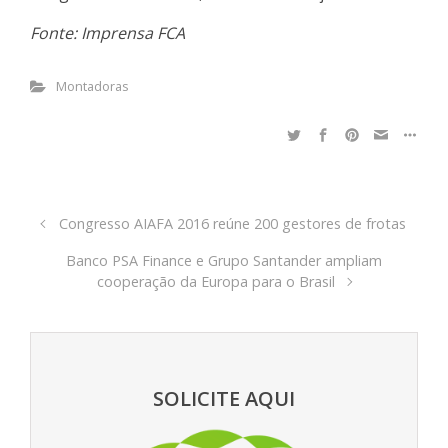
Fonte: Imprensa FCA
Montadoras
Congresso AIAFA 2016 reúne 200 gestores de frotas
Banco PSA Finance e Grupo Santander ampliam
cooperação da Europa para o Brasil
SOLICITE AQUI