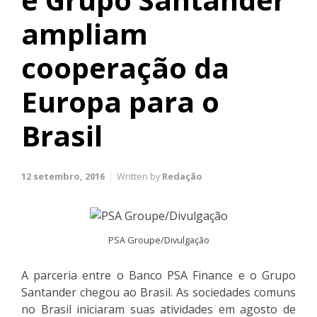
ampliam
cooperação da
Europa para o
Brasil
12 setembro, 2016
Written by
Redação
PSA Groupe/Divulgação
A parceria entre o Banco PSA Finance e o Grupo
Santander chegou ao Brasil. As sociedades comuns
no Brasil iniciaram suas atividades em agosto de