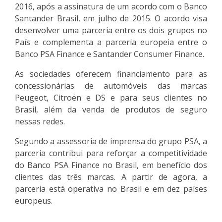
2016, após a assinatura de um acordo com o Banco
Santander Brasil, em julho de 2015. O acordo visa
desenvolver uma parceria entre os dois grupos no
País e complementa a parceria europeia entre o
Banco PSA Finance e Santander Consumer Finance.
As sociedades oferecem financiamento para as
concessionárias de automóveis das marcas
Peugeot, Citroën e DS e para seus clientes no
Brasil, além da venda de produtos de seguro
nessas redes.
Segundo a assessoria de imprensa do grupo PSA, a
parceria contribui para reforçar a competitividade
do Banco PSA Finance no Brasil, em benefício dos
clientes das três marcas. A partir de agora, a
parceria está operativa no Brasil e em dez países
europeus.