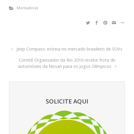
Montadoras
Jeep Compass: estreia no mercado brasileiro de SUVs
Comitê Organizador da Rio 2016 recebe frota de
automóveis da Nissan para os Jogos Olímpicos
SOLICITE AQUI