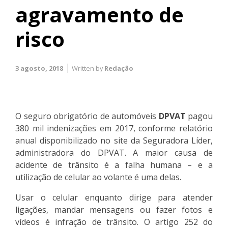
agravamento de
risco
3 agosto, 2018
Written by
Redação
O seguro obrigatório de automóveis
DPVAT
pagou
380 mil indenizações em 2017, conforme relatório
anual disponibilizado no site da Seguradora Líder,
administradora do DPVAT. A maior causa de
acidente de trânsito é a falha humana – e a
utilização de celular ao volante é uma delas.
Usar o celular enquanto dirige para atender
ligações, mandar mensagens ou fazer fotos e
vídeos é infração de trânsito. O artigo 252 do