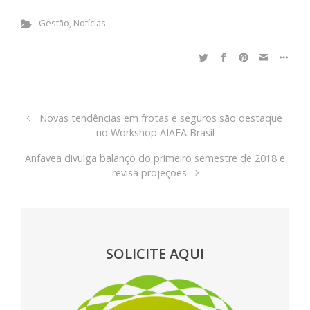
Gestão
,
Notícias
Novas tendências em frotas e seguros são destaque
no Workshop AIAFA Brasil
Anfavea divulga balanço do primeiro semestre de 2018 e
revisa projeções
SOLICITE AQUI