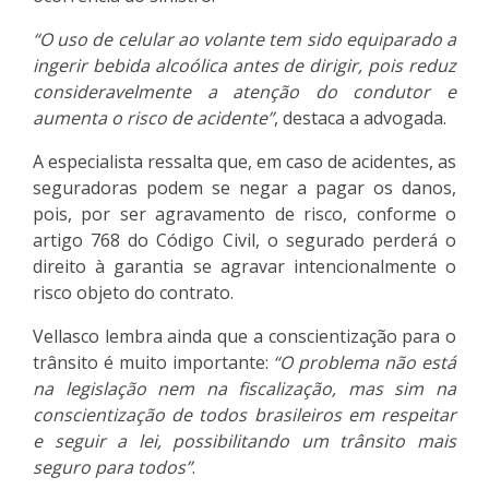
“O uso de celular ao volante tem sido equiparado a
ingerir bebida alcoólica antes de dirigir, pois reduz
consideravelmente a atenção do condutor e
aumenta o risco de acidente”
, destaca a advogada.
A especialista ressalta que, em caso de acidentes, as
seguradoras podem se negar a pagar os danos,
pois, por ser agravamento de risco, conforme o
artigo 768 do Código Civil, o segurado perderá o
direito à garantia se agravar intencionalmente o
risco objeto do contrato.
Vellasco lembra ainda que a conscientização para o
trânsito é muito importante:
“O problema não está
na legislação nem na fiscalização, mas sim na
conscientização de todos brasileiros em respeitar
e seguir a lei, possibilitando um trânsito mais
seguro para todos”
.