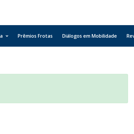
ta
Prêmios Frotas
Diálogos em Mobilidade
Rev