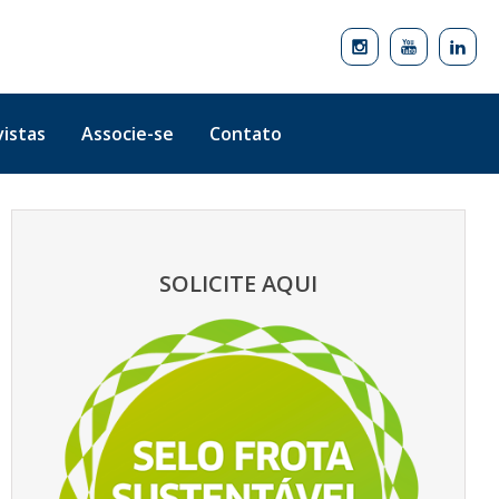
istas
Associe-se
Contato
SOLICITE AQUI