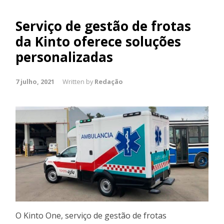
Serviço de gestão de frotas
da Kinto oferece soluções
personalizadas
7 julho, 2021
Written by
Redação
O Kinto One, serviço de gestão de frotas