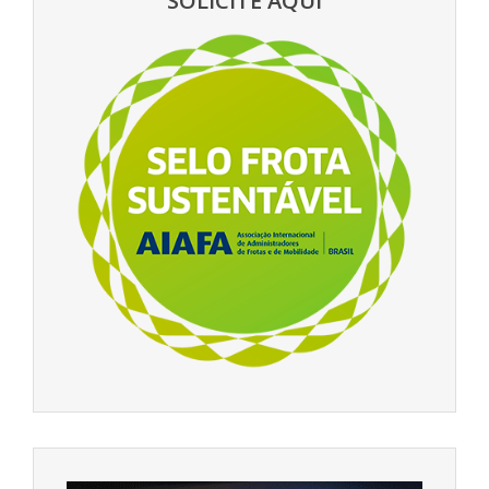
SOLICITE AQUI