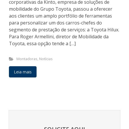
corporativas da Kinto, empresa de soluções de
mobilidade do Grupo Toyota, passou a oferecer
aos clientes um amplo portfólio de ferramentas
para personalizar um dos carros-chefes do
segmento de prestação de serviços: a Toyota Hilux.
Para Roger Armellini, diretor de Mobilidade da
Toyota, essa opção tende a […]
Montadoras
,
Notícias
Leia mais