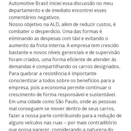
Automotive Brasil iniciei essa discussão no meu
departamento e de imediato encontrei esses
comentários negativos.
Nosso objetivo na ALD, além de reduzir custos, é
combater o desperdício. Uma das formas é
eliminando as despesas com táxi e evitando o
aumento da frota interna. A empresa tem crescido
bastante e novos níveis gerenciais e de supervisão
foram criados, uma forma eficiente de atender às
demandas é compartilhando os carros designados.
Para quebrar a resistência é importante
conscientizar a todos sobre os benefícios para a
empresa, pois a economia permite continuar o
crescimento de forma responsável e sustentável.
Em uma cidade como São Paulo, onde as pessoas
mal conseguem se mover dentro de seus carros,
fazer a nossa parte contribuindo para a redução de
alguns veículos nas ruas – por mais contraditório
que possa parecer, considerando a natureza do