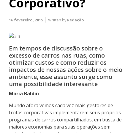
Corporativo?
16 fevereiro, 2015
Written by
Redação
Em tempos de discussão sobre o
excesso de carros nas ruas, como
otimizar custos e como reduzir os
impactos de nossas ações sobre o meio
ambiente, esse assunto surge como
uma possibilidade interesante
Maria Baldin
Mundo afora vemos cada vez mais gestores de
frotas corporativas implementarem seus próprios
programas de carros compartilhados, em busca de
maiores economias para suas operações sem