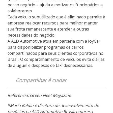
nosso negócio – ajuda a motivar os funcionários a
colaborarem.
Cada veículo subutilizado que é eliminado permite à
empresa realocar recursos para melhor manter
sua frota remanescente e atender a outras
necessidades do negócio.
A ALD Automotive atua em parceria com a JoyCar
para disponibilizar programas de carros
compartilhados para seus clientes corporativos no
Brasil. O compartilhamento de veículos evita diárias
de aluguel e despesas de táxi desnecessárias.
Compartilhar é cuidar
Referência: Green Fleet Magazine
*Maria Baldin é diretora de desenvolvimento de
negócios na ALD Automotive Brasil, empresa