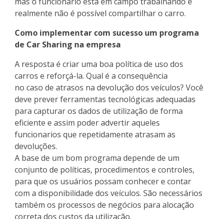
mas o funcionário está em campo trabalhando e
realmente não é possível compartilhar o carro.
Como implementar com sucesso um programa
de Car Sharing na empresa
A resposta é criar uma boa política de uso dos
carros e reforçá-la. Qual é a consequência
no caso de atrasos na devolução dos veículos? Você
deve prever ferramentas tecnológicas adequadas
para capturar os dados de utilização de forma
eficiente e assim poder advertir aqueles
funcionarios que repetidamente atrasam as
devoluções.
A base de um bom programa depende de um
conjunto de políticas, procedimentos e controles,
para que os usuários possam conhecer e contar
com a disponibilidade dos veículos. São necessários
também os processos de negócios para alocação
correta dos custos da utilização.