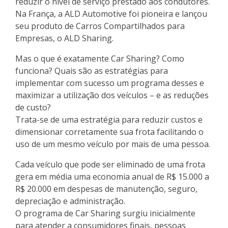
reduzir o nível de serviço prestado aos condutores.
Na França, a ALD Automotive foi pioneira e lançou
seu produto de Carros Compartilhados para
Empresas, o ALD Sharing.
Mas o que é exatamente Car Sharing? Como
funciona? Quais são as estratégias para
implementar com sucesso um programa desses e
maximizar a utilização dos veículos – e as reduções
de custo?
Trata-se de uma estratégia para reduzir custos e
dimensionar corretamente sua frota facilitando o
uso de um mesmo veículo por mais de uma pessoa.
Cada veículo que pode ser eliminado de uma frota
gera em média uma economia anual de R$ 15.000 a
R$ 20.000 em despesas de manutenção, seguro,
depreciação e administração.
O programa de Car Sharing surgiu inicialmente
para atender a consumidores finais, pessoas