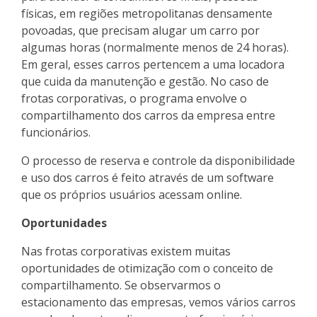
físicas, em regiões metropolitanas densamente
povoadas, que precisam alugar um carro por
algumas horas (normalmente menos de 24 horas).
Em geral, esses carros pertencem a uma locadora
que cuida da manutenção e gestão. No caso de
frotas corporativas, o programa envolve o
compartilhamento dos carros da empresa entre
funcionários.
O processo de reserva e controle da disponibilidade
e uso dos carros é feito através de um software
que os próprios usuários acessam online.
Oportunidades
Nas frotas corporativas existem muitas
oportunidades de otimização com o conceito de
compartilhamento. Se observarmos o
estacionamento das empresas, vemos vários carros