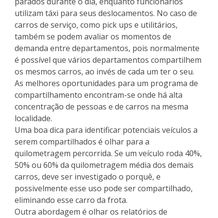
parados durante o dia, enquanto funcionários
utilizam táxi para seus deslocamentos. No caso de
carros de serviço, como pick ups e utilitários,
também se podem avaliar os momentos de
demanda entre departamentos, pois normalmente
é possível que vários departamentos compartilhem
os mesmos carros, ao invés de cada um ter o seu.
As melhores oportunidades para um programa de
compartilhamento encontram-se onde há alta
concentração de pessoas e de carros na mesma
localidade.
Uma boa dica para identificar potenciais veículos a
serem compartilhados é olhar para a
quilometragem percorrida. Se um veículo roda 40%,
50% ou 60% da quilometragem média dos demais
carros, deve ser investigado o porquê, e
possivelmente esse uso pode ser compartilhado,
eliminando esse carro da frota.
Outra abordagem é olhar os relatórios de