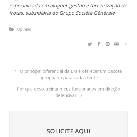
especializada em aluguel, gestão e terceirização de
frotas, subsidiária do Grupo Société Générale
Opinião
O principal diferencial da LM é oferecer um pacote
apropriado para cada cliente
Por que devo treinar meus funcionários em direção
defensiva?
SOLICITE AQUI