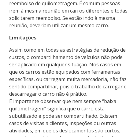
reembolso de quilometragem. É comum pessoas
irem à mesma reunião em carros diferentes e todas
solicitarem reembolso. Se estão indo à mesma
reunião, deveriam utilizar um mesmo carro.
Limitações
Assim como em todas as estratégias de redução de
custos, o compartilhamento de veículos não pode
ser aplicado em qualquer situação. Nos casos em
que os carros estão equipados com ferramentas
específicas, ou carregam muita mercadoria, não faz
sentido compartilhar, pois o trabalho de carregar e
descarregar o carro não é prático.
É importante observar que nem sempre “baixa
quilometragem” significa que o carro está
subutilizado e pode ser compartilhado. Existem
casos de visitas a clientes, inspeções ou outras
atividades, em que os deslocamentos são curtos,