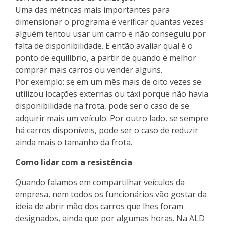
Uma das métricas mais importantes para
dimensionar o programa é verificar quantas vezes
alguém tentou usar um carro e não conseguiu por
falta de disponibilidade. E então avaliar qual é o
ponto de equilíbrio, a partir de quando é melhor
comprar mais carros ou vender alguns.
Por exemplo: se em um mês mais de oito vezes se
utilizou locações externas ou táxi porque não havia
disponibilidade na frota, pode ser o caso de se
adquirir mais um veículo. Por outro lado, se sempre
há carros disponíveis, pode ser o caso de reduzir
ainda mais o tamanho da frota.
Como lidar com a resistência
Quando falamos em compartilhar veículos da
empresa, nem todos os funcionários vão gostar da
ideia de abrir mão dos carros que lhes foram
designados, ainda que por algumas horas. Na ALD