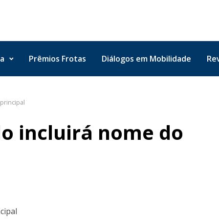
ta
Prêmios Frotas
Diálogos em Mobilidade
Rev
principal
o incluirá nome do