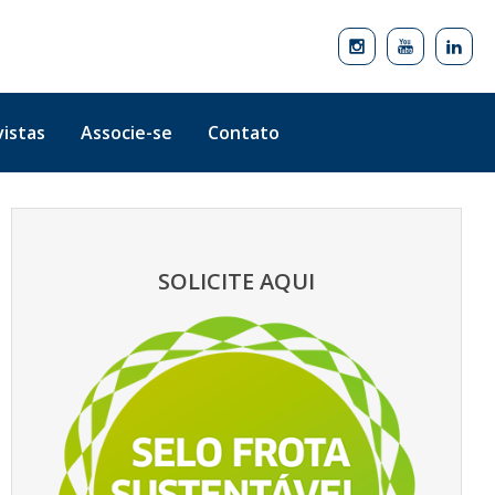
istas
Associe-se
Contato
SOLICITE AQUI