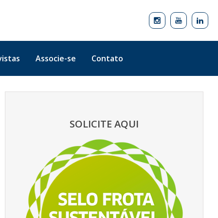
istas
Associe-se
Contato
SOLICITE AQUI