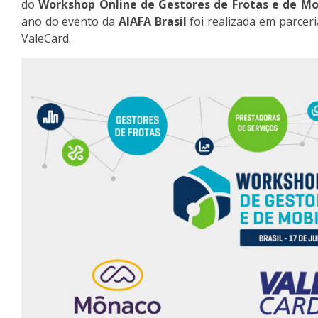
do
Workshop Online de Gestores de Frotas e de Mo
ano do evento da
AIAFA Brasil
foi realizada em parce
ValeCard.