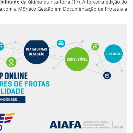
bilidade
da última quinta-feira (17). A terceira edição do
ria com a Mônaco Gestão em Documentação de Frotas e a