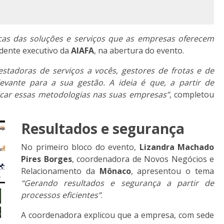
icas das soluções e serviços que as empresas oferecem
sidente executivo da
AIAFA
, na abertura do evento.
estadoras de serviços a vocês, gestores de frotas e de
vante para a sua gestão. A ideia é que, a partir de
icar essas metodologias nas suas empresas”
, completou
Resultados e segurança
No primeiro bloco do evento,
Lizandra Machado
Pires Borges
, coordenadora de Novos Negócios e
Relacionamento da
Mônaco
, apresentou o tema
“Gerando resultados e segurança a partir de
processos eficientes”
.
A coordenadora explicou que a empresa, com sede